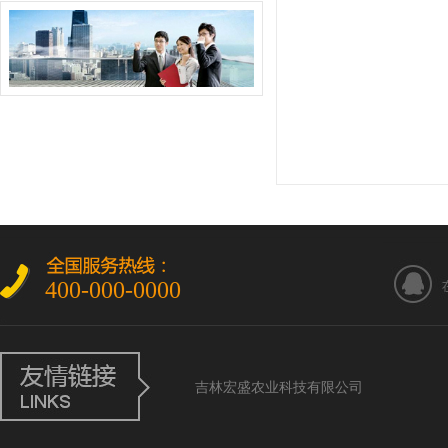
400-000-0000
吉林宏盛农业科技有限公司