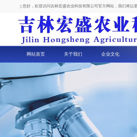
|| 您好，欢迎访问吉林宏盛农业科技有限公司官方网站，我们将以
网站首页
关于我们
企业文化